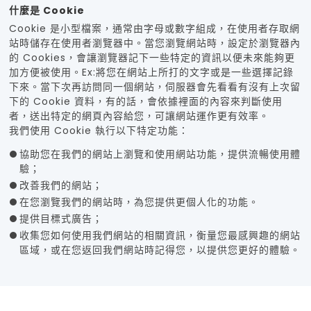
什麼是 Cookie
Cookie 是小型檔案，通常由字母或數字組成，在使用者存取網
站時儲存在使用者瀏覽器中。當您瀏覽網站時，設定於瀏覽器內
的 Cookies，會讓瀏覽器記下一些特定的資訊以便未來能夠更
加方便被使用。Ex:將您在網站上所打的文字或是一些選擇記錄
下來。當下次再訪問同一個網站，伺服器會先看看有沒有上次留
下的 Cookie 資料，有的話，會依據裡面的內容來判斷使用
者，送出特定的網頁內容給您，可讓網站運作更有效率。
我們使用 Cookie 執行以下特定功能：
協助您在我們的網站上瀏覽和使用網站功能，提供流暢使用體
驗；
改善我們的網站；
在您瀏覽我們的網站時，為您提供更個人化的功能。
提供目標式廣告；
收集您如何使用我們網站的相關資訊，衡量您最感興趣的網站
區域，或在您返回我們網站時記得您，以提供您更好的體驗。