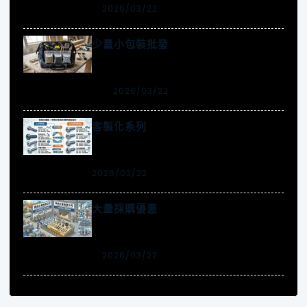
2026/03/22
少量小包裝批發
2026/03/22
客製化系列
2026/03/22
大量採購優惠
2026/03/22