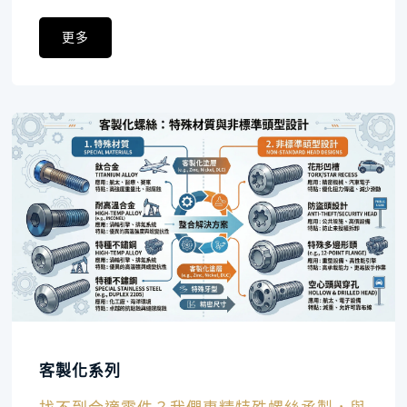
程用螺絲小包裝的最佳選擇。
更多
客製化系列