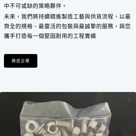
中不可或缺的策略夥伴。
未來，我們將持續精進製造工藝與供貨流程，以最
齊全的規格、最靈活的包裝與最誠摯的服務，與您
攜手打造每一個堅固耐用的工程實績
典邑企業