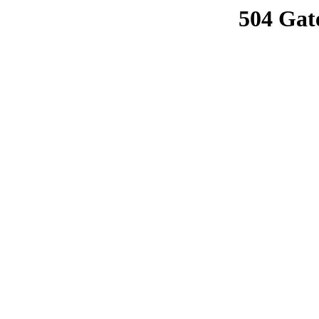
504 Gat